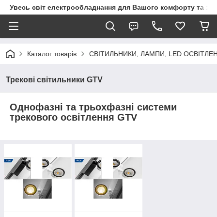
Увесь світ електрообладнання для Вашого комфорту та за
Каталог товарів
СВІТИЛЬНИКИ, ЛАМПИ, LED ОСВІТЛЕ
Трекові світильники GTV
Однофазні та трьохфазні системи
трекового освітлення
GTV