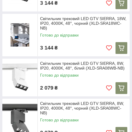
3 144
₴
Світильник трековий LED GTV SIERRA, 18W,
IP20, 4000K, 48°, чорний (XLD-SRA18WC-
NB)
Готово до відправки
3 144
₴
Світильник трековий LED GTV SIERRA, 8W,
IP20, 4000K, 48°, білий (XLD-SRA08WB-NB)
Готово до відправки
2 079
₴
Світильник трековий LED GTV SIERRA, 8W,
IP20, 4000K, 48°, чорний (XLD-SRA08WC-
NB)
Готово до відправки