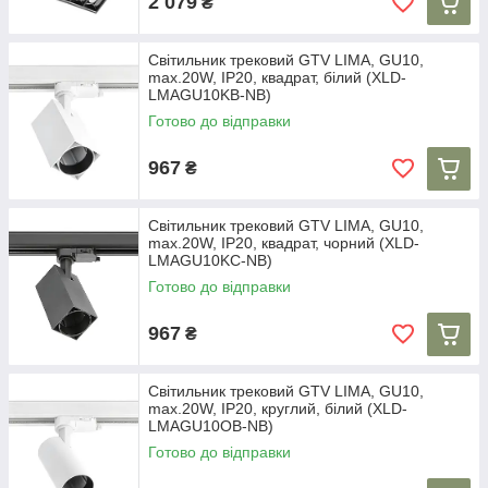
2 079
₴
Світильник трековий GTV LIMA, GU10,
max.20W, IP20, квадрат, білий (XLD-
LMAGU10KB-NB)
Готово до відправки
967
₴
Світильник трековий GTV LIMA, GU10,
max.20W, IP20, квадрат, чорний (XLD-
LMAGU10KC-NB)
Готово до відправки
967
₴
Світильник трековий GTV LIMA, GU10,
max.20W, IP20, круглий, білий (XLD-
LMAGU10OB-NB)
Готово до відправки