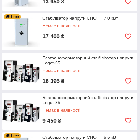
13 950
₴
🚚 Free
Стабілізатор напруги СНОПТ 7,0 кВт
Немає в наявності
17 400
₴
Безтрансформаторний стабілізатор напруги
Legat-65
Немає в наявності
16 395
₴
Безтрансформаторний стабілізатор напруги
Legat-35
Немає в наявності
9 450
₴
🚚 Free
Стабілізатор напруги СНОПТ 5,5 кВт