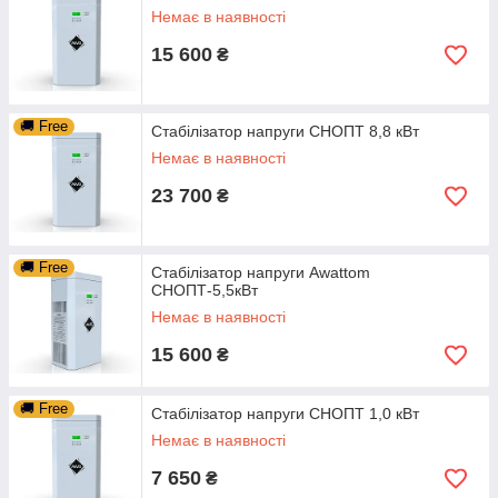
Немає в наявності
15 600
₴
🚚 Free
Стабілізатор напруги СНОПТ 8,8 кВт
Немає в наявності
23 700
₴
🚚 Free
Стабілізатор напруги Awattom
СНОПТ-5,5кВт
Немає в наявності
15 600
₴
🚚 Free
Стабілізатор напруги СНОПТ 1,0 кВт
Немає в наявності
7 650
₴