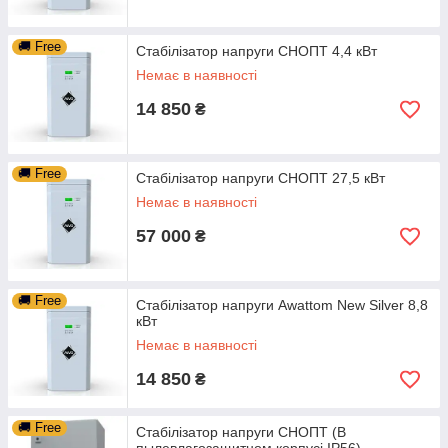
🚚 Free
Стабілізатор напруги СНОПТ 4,4 кВт
Немає в наявності
14 850
₴
🚚 Free
Стабілізатор напруги СНОПТ 27,5 кВт
Немає в наявності
57 000
₴
🚚 Free
Стабілізатор напруги Awattom New Silver 8,8
кВт
Немає в наявності
14 850
₴
🚚 Free
Стабілізатор напруги СНОПТ (В