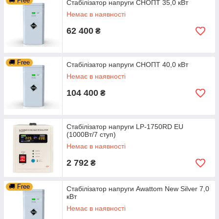
🚚 Free
Стабілізатор напруги СНОПТ 35,0 кВт
Немає в наявності
62 400
₴
🚚 Free
Стабілізатор напруги СНОПТ 40,0 кВт
Немає в наявності
104 400
₴
Стабілізатор напруги LP-1750RD EU
(1000Вт/7 ступ)
Немає в наявності
2 792
₴
🚚 Free
Стабілізатор напруги Awattom New Silver 7,0
кВт
Немає в наявності