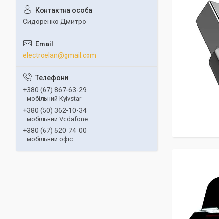
Сидоренко Дмитро
electroelan@gmail.com
+380 (67) 867-63-29
мобільний Kyivstar
+380 (50) 362-10-34
мобільний Vodafone
+380 (67) 520-74-00
мобільний офіс