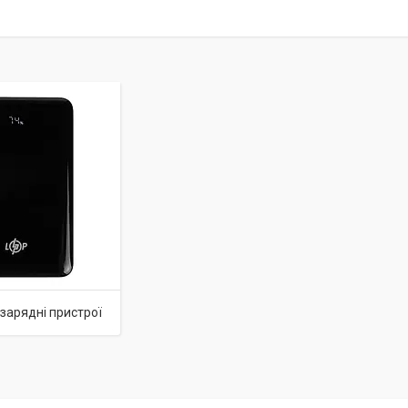
 зарядні пристрої