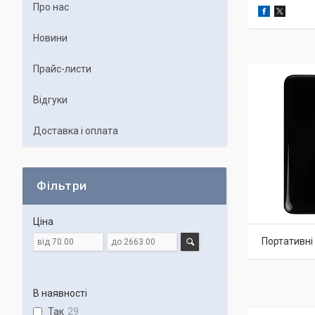
Про нас
Новини
Прайс-листи
Відгуки
Доставка і оплата
Фільтри
Ціна
Портативні
В наявності
Так
29