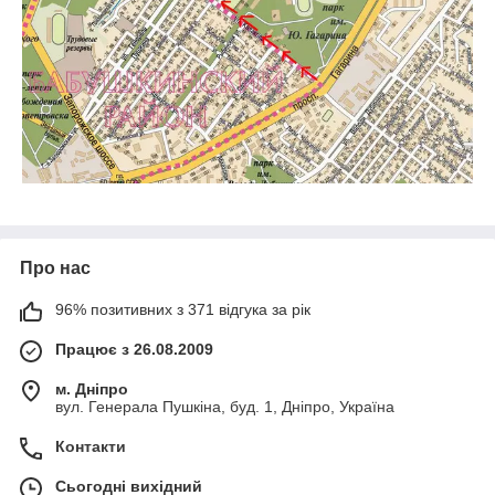
Про нас
96% позитивних з 371 відгука за рік
Працює з 26.08.2009
м. Дніпро
вул. Генерала Пушкіна, буд. 1, Дніпро, Україна
Контакти
Сьогодні вихідний