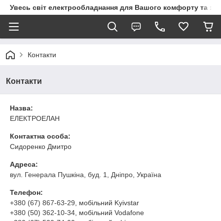
Увесь світ електрообладнання для Вашого комфорту та за
Контакти
Контакти
Назва:
ЕЛЕКТРОЕЛАН
Контактна особа:
Сидоренко Дмитро
Адреса:
вул. Генерала Пушкіна, буд. 1, Дніпро, Україна
Телефон:
+380 (67) 867-63-29
, мобільний Kyivstar
+380 (50) 362-10-34
, мобільний Vodafone