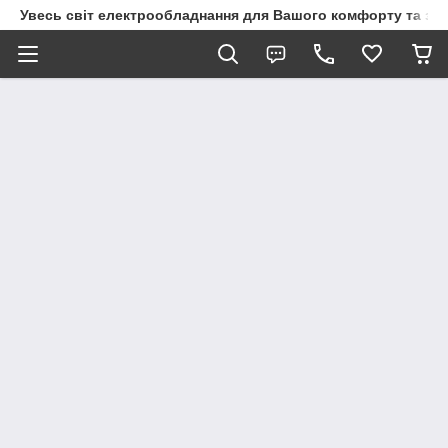
Увесь світ електрообладнання для Вашого комфорту та за