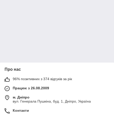
Про нас
96% позитивних з 374 відгуків за рік
Працює з 26.08.2009
м. Дніпро
вул. Генерала Пушкіна, буд. 1, Дніпро, Україна
Контакти