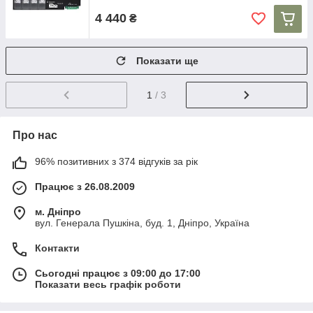
4 440
₴
Показати ще
1
/ 3
Про нас
96% позитивних з 374 відгуків за рік
Працює з 26.08.2009
м. Дніпро
вул. Генерала Пушкіна, буд. 1, Дніпро, Україна
Контакти
Сьогодні працює з 09:00 до 17:00
Показати весь графік роботи