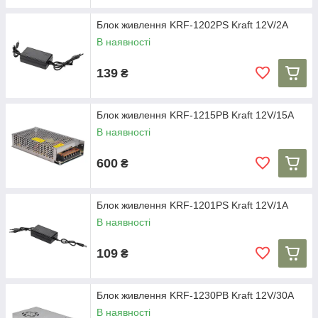
Блок живлення KRF-1202PS Kraft 12V/2A
В наявності
139
₴
Блок живлення KRF-1215PB Kraft 12V/15A
В наявності
600
₴
Блок живлення KRF-1201PS Kraft 12V/1A
В наявності
109
₴
Блок живлення KRF-1230PB Kraft 12V/30A
В наявності