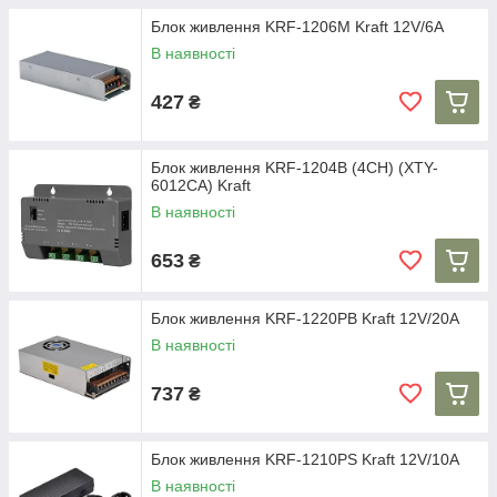
Блок живлення KRF-1206M Kraft 12V/6A
В наявності
427
₴
Блок живлення KRF-1204B (4CH) (XTY-
6012CA) Kraft
В наявності
653
₴
Блок живлення KRF-1220PB Kraft 12V/20A
В наявності
737
₴
Блок живлення KRF-1210PS Kraft 12V/10A
В наявності