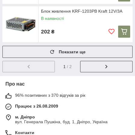
Блок живлення KRF-1203PB Kraft 12V/3A
В наявності
202
₴
Показати ще
1
/ 2
Про нас
96% позитивних з 370 відгуків за рік
Працює з 26.08.2009
м. Дніпро
вул. Генерала Пушкіна, буд. 1, Дніпро, Україна
Контакти