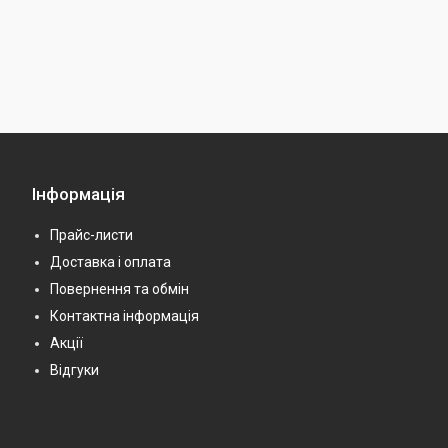
Інформація
Прайс-листи
Доставка і оплата
Повернення та обмін
Контактна інформація
Акції
Відгуки