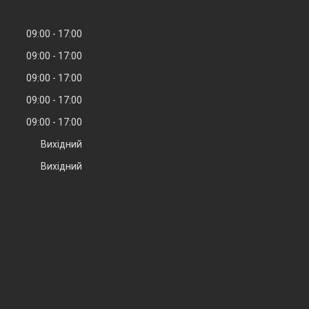
09:00
17:00
09:00
17:00
09:00
17:00
09:00
17:00
09:00
17:00
Вихідний
Вихідний