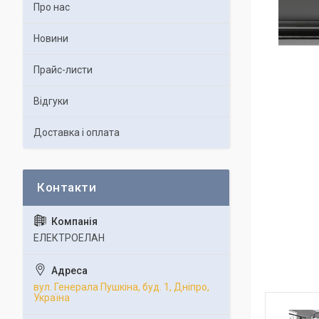
Про нас
Новини
Прайс-листи
Відгуки
Доставка і оплата
ЕЛЕКТРОЕЛАН
вул. Генерала Пушкіна, буд. 1, Дніпро,
Україна