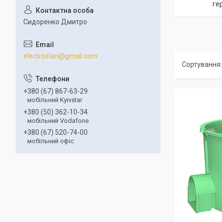
ге
Сидоренко Дмитро
electroelan@gmail.com
+380 (67) 867-63-29
мобільний Kyivstar
+380 (50) 362-10-34
мобільний Vodafone
+380 (67) 520-74-00
мобільний офіс