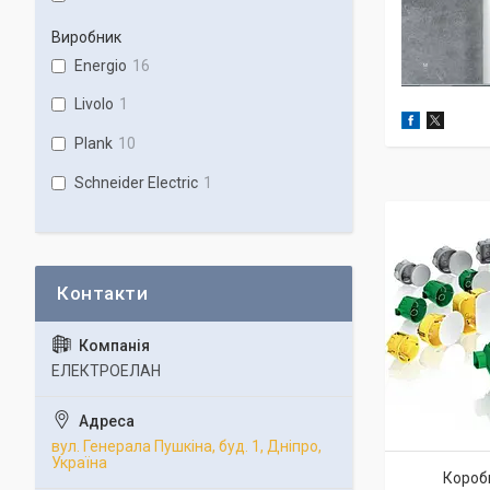
Виробник
Energio
16
Livolo
1
Plank
10
Schneider Electric
1
ЕЛЕКТРОЕЛАН
вул. Генерала Пушкіна, буд. 1, Дніпро,
Україна
Короб