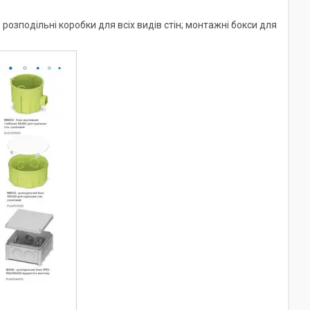
розподільні коробки для всіх видів стін; монтажні бокси для