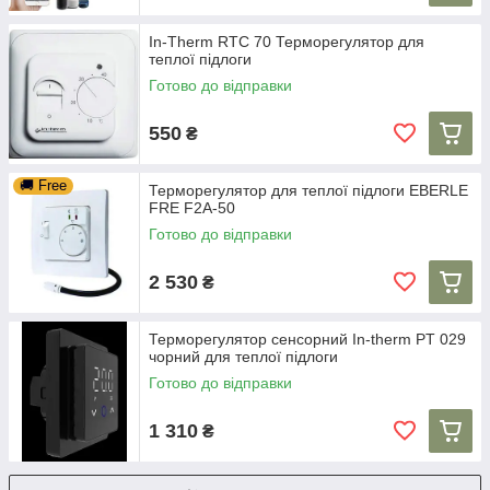
In-Therm RTC 70 Терморегулятор для
теплої підлоги
Готово до відправки
550
₴
🚚 Free
Терморегулятор для теплої підлоги EBERLE
FRE F2A-50
Готово до відправки
2 530
₴
Терморегулятор сенсорний In-therm PT 029
чорний для теплої підлоги
Готово до відправки
1 310
₴