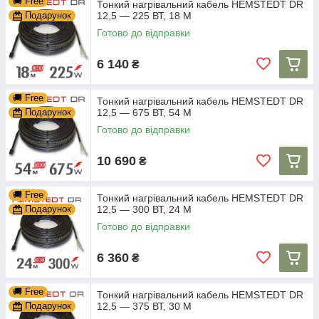
🚚 Free
Тонкий нагрівальний кабель HEMSTEDT DR
Подарунок
12,5 — 225 ВТ, 18 М
Готово до відправки
6 140
₴
🚚 Free
Тонкий нагрівальний кабель HEMSTEDT DR
Подарунок
12,5 — 675 ВТ, 54 М
Готово до відправки
10 690
₴
🚚 Free
Тонкий нагрівальний кабель HEMSTEDT DR
Подарунок
12,5 — 300 ВТ, 24 М
Готово до відправки
6 360
₴
🚚 Free
Тонкий нагрівальний кабель HEMSTEDT DR
Подарунок
12,5 — 375 ВТ, 30 М