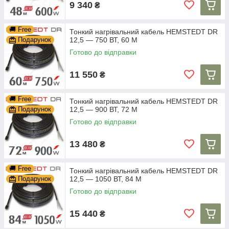
9 340
₴
🚚 Free
Тонкий нагрівальний кабель HEMSTEDT DR
Подарунок
12,5 — 750 ВТ, 60 М
Готово до відправки
11 550
₴
🚚 Free
Тонкий нагрівальний кабель HEMSTEDT DR
Подарунок
12,5 — 900 ВТ, 72 М
Готово до відправки
13 480
₴
🚚 Free
Тонкий нагрівальний кабель HEMSTEDT DR
Подарунок
12,5 — 1050 ВТ, 84 М
Готово до відправки
15 440
₴