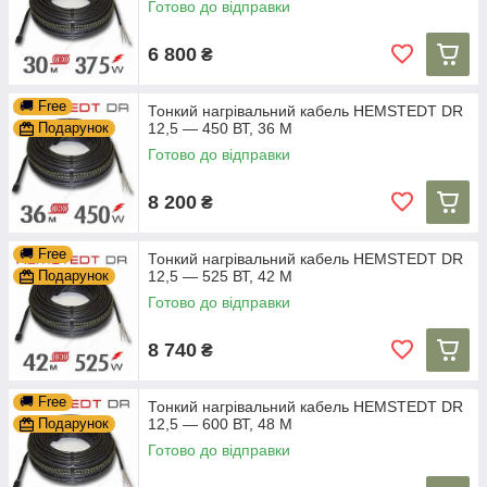
Готово до відправки
6 800
₴
🚚 Free
Тонкий нагрівальний кабель HEMSTEDT DR
Подарунок
12,5 — 450 ВТ, 36 М
Готово до відправки
8 200
₴
🚚 Free
Тонкий нагрівальний кабель HEMSTEDT DR
Подарунок
12,5 — 525 ВТ, 42 М
Готово до відправки
8 740
₴
🚚 Free
Тонкий нагрівальний кабель HEMSTEDT DR
Подарунок
12,5 — 600 ВТ, 48 М
Готово до відправки