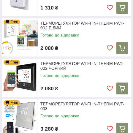
1 310
₴
🚚 Free
ТЕРМОРЕГУЛЯТОР WI-FI IN-THERM PWT-
002 БІЛИЙ
Готово до відправки
2 080
₴
🚚 Free
ТЕРМОРЕГУЛЯТОР WI-FI IN-THERM PWT-
002 ЧОРНИЙ
Готово до відправки
2 080
₴
🚚 Free
ТЕРМОРЕГУЛЯТОР WI-FI IN-THERM PWT-
003
Готово до відправки
3 280
₴