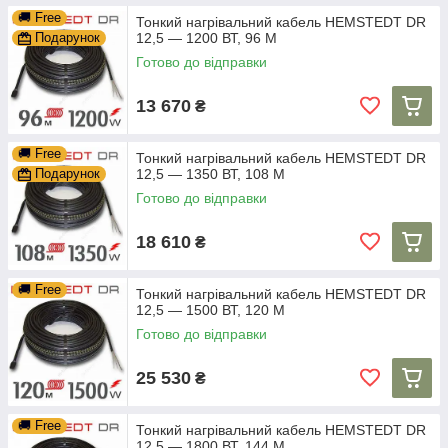
🚚 Free
Тонкий нагрівальний кабель HEMSTEDT DR
Подарунок
12,5 — 1200 ВТ, 96 М
Готово до відправки
13 670
₴
🚚 Free
Тонкий нагрівальний кабель HEMSTEDT DR
Подарунок
12,5 — 1350 ВТ, 108 М
Готово до відправки
18 610
₴
🚚 Free
Тонкий нагрівальний кабель HEMSTEDT DR
12,5 — 1500 ВТ, 120 М
Готово до відправки
25 530
₴
🚚 Free
Тонкий нагрівальний кабель HEMSTEDT DR
12,5 — 1800 ВТ, 144 М