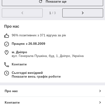
Показати ще
1
/ 3
Про нас
96% позитивних з 371 відгука за рік
Працює з 26.08.2009
м. Дніпро
вул. Генерала Пушкіна, буд. 1, Дніпро, Україна
Контакти
Сьогодні вихідний
Показати весь графік роботи
Про нас
Контакти