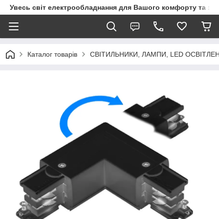
Увесь світ електрообладнання для Вашого комфорту та за
Каталог товарів
СВІТИЛЬНИКИ, ЛАМПИ, LED ОСВІТЛЕ