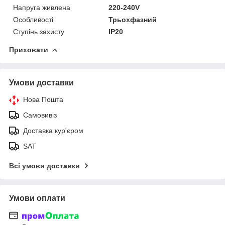
Напруга живлена
220-240V
Особливості
Трьохфазний
Ступінь захисту
IP20
Приховати
Умови доставки
Нова Пошта
Самовивіз
Доставка кур'єром
SAT
Всі умови доставки
Умови оплати