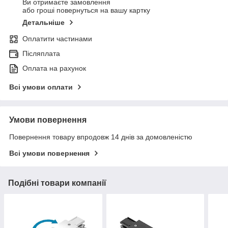
Ви отримаєте замовлення
або гроші повернуться на вашу картку
Детальніше
Оплатити частинами
Післяплата
Оплата на рахунок
Всі умови оплати
Умови повернення
Повернення товару впродовж 14 днів за домовленістю
Всі умови повернення
Подібні товари компанії