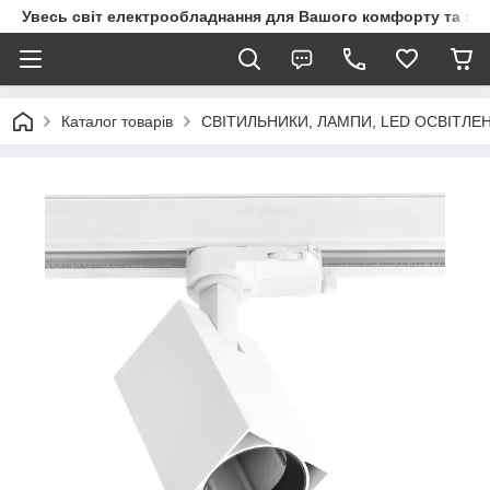
Увесь світ електрообладнання для Вашого комфорту та за
Каталог товарів
СВІТИЛЬНИКИ, ЛАМПИ, LED ОСВІТЛЕ