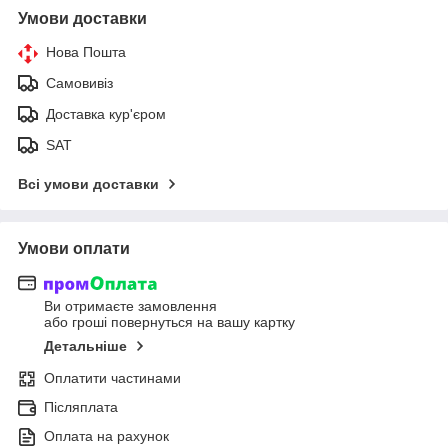
Умови доставки
Нова Пошта
Самовивіз
Доставка кур'єром
SAT
Всі умови доставки
Умови оплати
Ви отримаєте замовлення
або гроші повернуться на вашу картку
Детальніше
Оплатити частинами
Післяплата
Оплата на рахунок