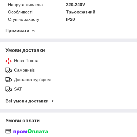
Напруга живлена
220-240V
Особливості
Трьохфазний
Ступінь захисту
IP20
Приховати
Умови доставки
Нова Пошта
Самовивіз
Доставка кур'єром
SAT
Всі умови доставки
Умови оплати