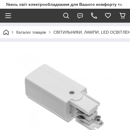
Увесь світ електрообладнання для Вашого комфорту та за
Каталог товарів
СВІТИЛЬНИКИ, ЛАМПИ, LED ОСВІТЛЕ