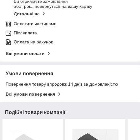
Ви отримаєте замовлення
або гроші повернуться на вашу картку
Детальніше
Оплатити частинами
Післяплата
Оплата на рахунок
Всі умови оплати
Умови повернення
Повернення товару впродовж 14 днів за домовленістю
Всі умови повернення
Подібні товари компанії