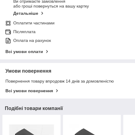
Ви отримаєте замовлення
або гроші повернуться на вашу картку
Детальніше
Оплатити частинами
Післяплата
Оплата на рахунок
Всі умови оплати
Умови повернення
Повернення товару впродовж 14 днів за домовленістю
Всі умови повернення
Подібні товари компанії