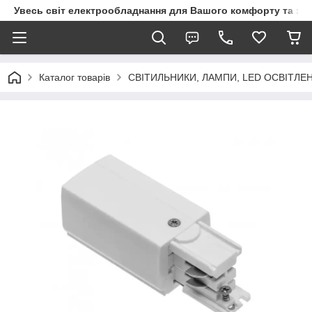
Увесь світ електрообладнання для Вашого комфорту та за
Каталог товарів
СВІТИЛЬНИКИ, ЛАМПИ, LED ОСВІТЛЕ