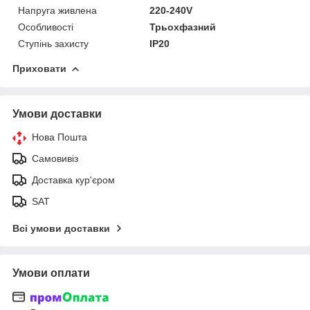
Напруга живлена
220-240V
Особливості
Трьохфазний
Ступінь захисту
IP20
Приховати
Умови доставки
Нова Пошта
Самовивіз
Доставка кур'єром
SAT
Всі умови доставки
Умови оплати