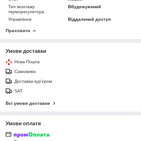
Тип монтажу
Вбудовуваний
терморегулятора
Управління
Віддалений доступ
Приховати
Умови доставки
Нова Пошта
Самовивіз
Доставка кур'єром
SAT
Всі умови доставки
Умови оплати