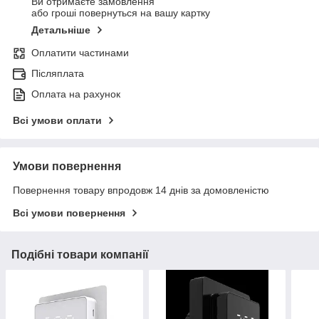
Ви отримаєте замовлення
або гроші повернуться на вашу картку
Детальніше
Оплатити частинами
Післяплата
Оплата на рахунок
Всі умови оплати
Умови повернення
Повернення товару впродовж 14 днів за домовленістю
Всі умови повернення
Подібні товари компанії