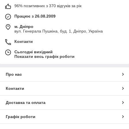
96% позитивних з 370 відгуків за рік
Працює з 26.08.2009
м. Дніпро
вул. Генерала Пушкіна, буд. 1, Дніпро, Україна
Контакти
Сьогодні вихідний
Показати весь графік роботи
Про нас
Контакти
Доставка та оплата
Графік роботи