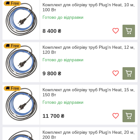
🚚 Free
Комплект для обігріву труб Plug'n Heat, 10 м,
100 Вт
Готово до відправки
8 400
₴
🚚 Free
Комплект для обігріву труб Plug'n Heat, 12 м,
120 Вт
Готово до відправки
9 800
₴
🚚 Free
Комплект для обігріву труб Plug'n Heat, 15 м,
150 Вт
Готово до відправки
11 700
₴
Комплект для обігріву труб Plug'n Heat, 20 м,
200 Вт