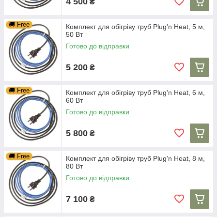
4 500
₴
🚚 Free
Комплект для обігріву труб Plug'n Heat, 5 м,
50 Вт
Готово до відправки
5 200
₴
🚚 Free
Комплект для обігріву труб Plug'n Heat, 6 м,
60 Вт
Готово до відправки
5 800
₴
🚚 Free
Комплект для обігріву труб Plug'n Heat, 8 м,
80 Вт
Готово до відправки
7 100
₴