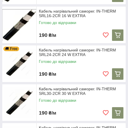
Кабель нагрівальний саморег. IN-THERM
SRL16-2CR 16 W EXTRA
Готово до відправки
190
₴/м
🚚 Free
Кабель нагрівальний саморег. IN-THERM
SRL24-2CR 24 W EXTRA
Готово до відправки
190
₴/м
Кабель нагрівальний саморег. IN-THERM
SRL30-2CR 30 W EXTRA
Готово до відправки
190
₴/м
Кабель нагрівальний саморег. IN-THERM