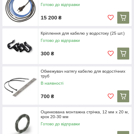
Готово до відправки
15 200
₴
Кріплення для кабелю у водостоку (25 шт.)
Готово до відправки
300
₴
Обмежувач натягу кабелю для водостічних
труб
В наявності
700
₴
Оцинкована монтажна стрічка, 12 мм х 20 м,
крок 20-30 мм
Готово до відправки