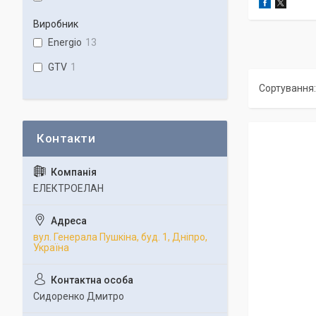
Виробник
Energio
13
GTV
1
ЕЛЕКТРОЕЛАН
вул. Генерала Пушкіна, буд. 1, Дніпро,
Україна
Сидоренко Дмитро