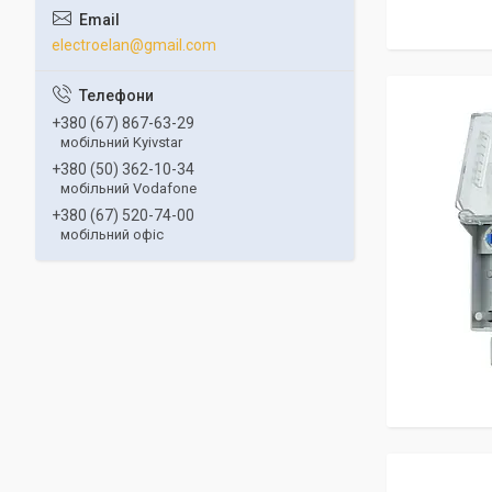
electroelan@gmail.com
+380 (67) 867-63-29
мобільний Kyivstar
+380 (50) 362-10-34
мобільний Vodafone
+380 (67) 520-74-00
мобільний офіс