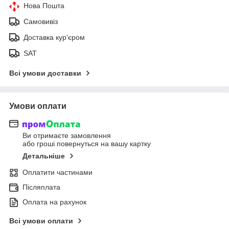
Нова Пошта
Самовивіз
Доставка кур'єром
SAT
Всі умови доставки
Умови оплати
Ви отримаєте замовлення
або гроші повернуться на вашу картку
Детальніше
Оплатити частинами
Післяплата
Оплата на рахунок
Всі умови оплати