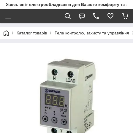
Увесь світ електрообладнання для Вашого комфорту та за
Каталог товарів
Реле контролю, захисту та управління