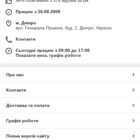
96% позитивних з 374 відгуків за рік
Працює з 26.08.2009
м. Дніпро
вул. Генерала Пушкіна, буд. 1, Дніпро, Україна
Контакти
Сьогодні працює з 09:00 до 17:00
Показати весь графік роботи
Про нас
Контакти
Доставка та оплата
Графік роботи
Повна версія сайту