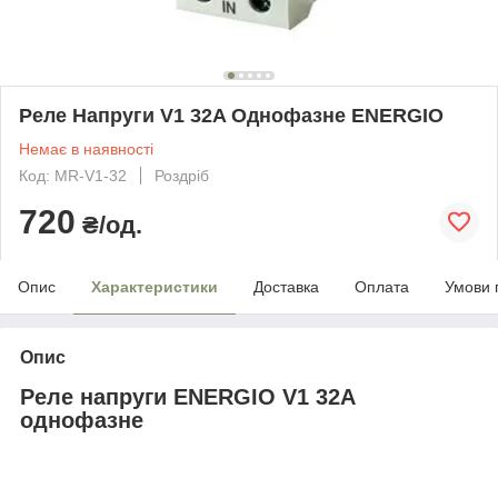
Реле Напруги V1 32A Однофазне ENERGIO
Немає в наявності
Код: MR-V1-32
Роздріб
720
₴/од.
Опис
Характеристики
Доставка
Оплата
Умови 
Опис
Реле напруги ENERGIO V1 32A
однофазне