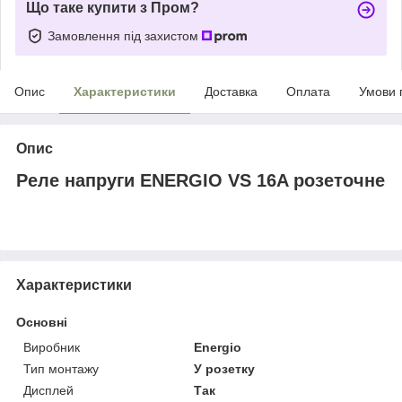
Що таке купити з Пром?
Замовлення під захистом
Опис
Характеристики
Доставка
Оплата
Умови 
Опис
Реле напруги ENERGIO VS 16A розеточне
Характеристики
Основні
Виробник
Energio
Тип монтажу
У розетку
Дисплей
Так