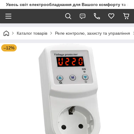
Увесь світ електрообладнання для Вашого комфорту та за
Каталог товарів
Реле контролю, захисту та управління
–12%