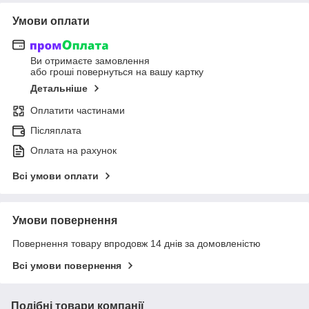
Умови оплати
Ви отримаєте замовлення
або гроші повернуться на вашу картку
Детальніше
Оплатити частинами
Післяплата
Оплата на рахунок
Всі умови оплати
Умови повернення
Повернення товару впродовж 14 днів за домовленістю
Всі умови повернення
Подібні товари компанії