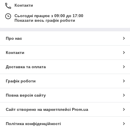
Контакти
Сьогодні працює з 09:00 до 17:00
Показати весь графік роботи
Про нас
Контакти
Доставка та оплата
Графік роботи
Повна версія сайту
Сайт створено на маркетплейсі
Prom.ua
Політика конфіденційності