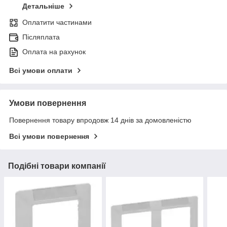
Детальніше
Оплатити частинами
Післяплата
Оплата на рахунок
Всі умови оплати
Умови повернення
Повернення товару впродовж 14 днів за домовленістю
Всі умови повернення
Подібні товари компанії