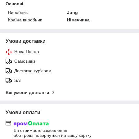
Основні
Виробник
Jung
Країна виробник
Німеччина
Умови доставки
Нова Пошта
Самовивіз
Доставка кур'єром
SAT
Всі умови доставки
Умови оплати
Ви отримаєте замовлення
або гроші повернуться на вашу картку