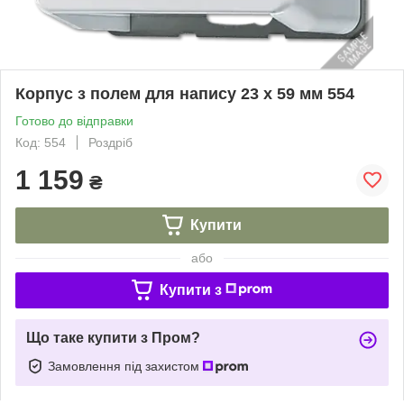
Корпус з полем для напису 23 x 59 мм 554
Готово до відправки
Код: 554
Роздріб
1 159
₴
Купити
або
Купити з
Що таке купити з Пром?
Замовлення під захистом