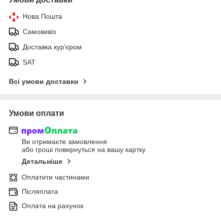
Нова Пошта
Самовивіз
Доставка кур'єром
SAT
Всі умови доставки
Умови оплати
Ви отримаєте замовлення
або гроші повернуться на вашу картку
Детальніше
Оплатити частинами
Післяплата
Оплата на рахунок