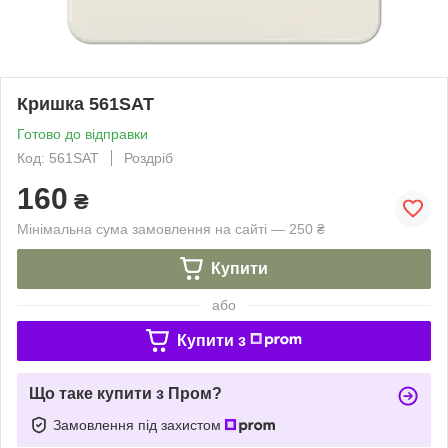
Кришка 561SAT
Готово до відправки
Код: 561SAT
Роздріб
160
₴
Мінімальна сума замовлення на сайті — 250 ₴
Купити
або
Купити з
Що таке купити з Пром?
Замовлення під захистом