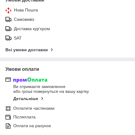
Нова Пошта
Самовивіз
Доставка кур'єром
SAT
Всі умови доставки
Умови оплати
Ви отримаєте замовлення
або гроші повернуться на вашу картку
Детальніше
Оплатити частинами
Післяплата
Оплата на рахунок