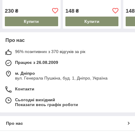
230
148
148
₴
₴
Купити
Купити
Про нас
96% позитивних з 370 відгуків за рік
Працює з 26.08.2009
м. Дніпро
вул. Генерала Пушкіна, буд. 1, Дніпро, Україна
Контакти
Сьогодні вихідний
Показати весь графік роботи
Про нас