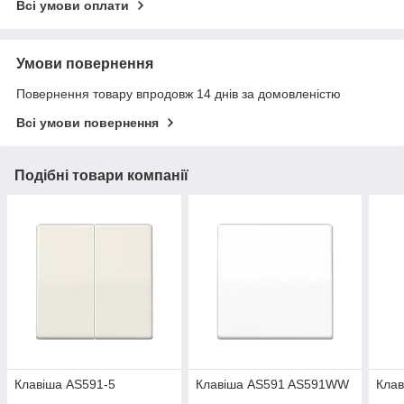
Всі умови оплати
Умови повернення
Повернення товару впродовж 14 днів за домовленістю
Всі умови повернення
Подібні товари компанії
Клавіша AS591-5
Клавіша AS591 AS591WW
Клав