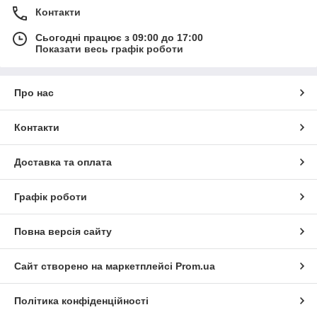
Контакти
Сьогодні працює з 09:00 до 17:00
Показати весь графік роботи
Про нас
Контакти
Доставка та оплата
Графік роботи
Повна версія сайту
Сайт створено на маркетплейсі
Prom.ua
Політика конфіденційності