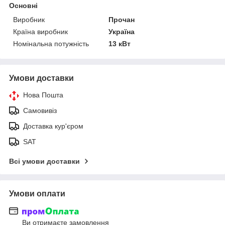
Основні
Виробник
Прочан
Країна виробник
Україна
Номінальна потужність
13 кВт
Умови доставки
Нова Пошта
Самовивіз
Доставка кур'єром
SAT
Всі умови доставки
Умови оплати
Ви отримаєте замовлення