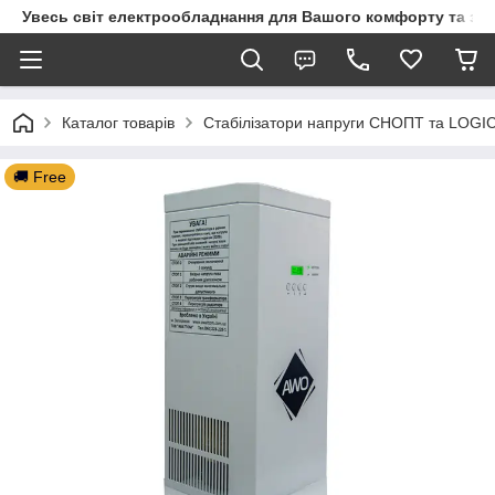
Увесь світ електрообладнання для Вашого комфорту та за
Каталог товарів
Стабілізатори напруги СНОПТ та LOG
🚚 Free