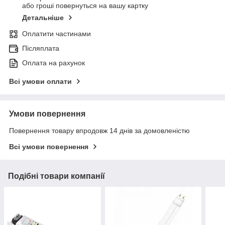
або гроші повернуться на вашу картку
Детальніше
Оплатити частинами
Післяплата
Оплата на рахунок
Всі умови оплати
Умови повернення
Повернення товару впродовж 14 днів за домовленістю
Всі умови повернення
Подібні товари компанії