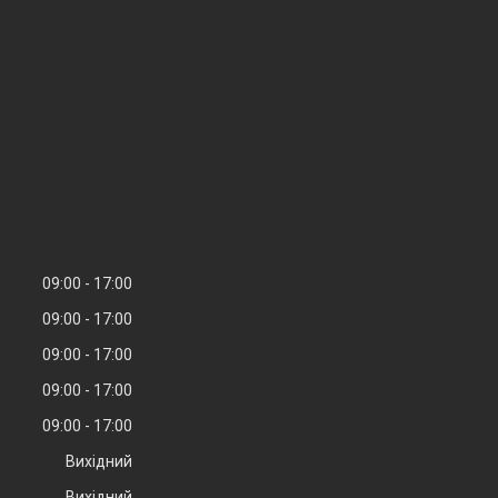
09:00
17:00
09:00
17:00
09:00
17:00
09:00
17:00
09:00
17:00
Вихідний
Вихідний