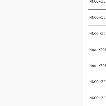
KINCO-K50
KINCO-K50
KINCO-K5
Kinco-K50
Kinco-K50
KINCO-K50
KINCO-K50