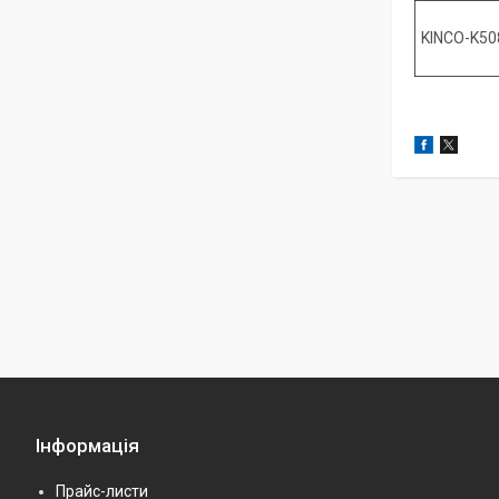
KINCO-K50
Інформація
Прайс-листи