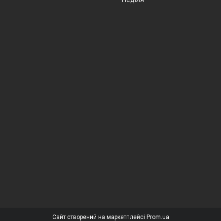
Сайт створений на маркетплейсі
Prom.ua