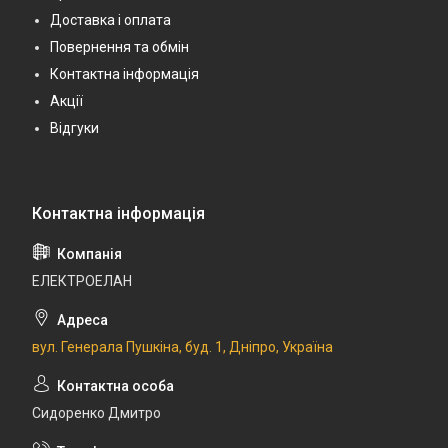
Доставка і оплата
Повернення та обмін
Контактна інформація
Акції
Відгуки
ЕЛЕКТРОЕЛАН
вул. Генерала Пушкіна, буд. 1, Дніпро, Україна
Сидоренко Дмитро