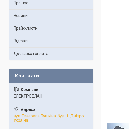
Про нас
Новини
Прайс-листи
Відгуки
Доставка і оплата
ЕЛЕКТРОЕЛАН
вул. Генерала Пушкіна, буд. 1, Дніпро,
Україна