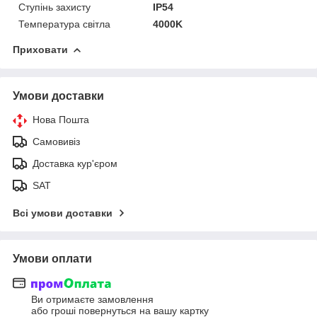
Ступінь захисту
IP54
Температура світла
4000K
Приховати
Умови доставки
Нова Пошта
Самовивіз
Доставка кур'єром
SAT
Всі умови доставки
Умови оплати
Ви отримаєте замовлення
або гроші повернуться на вашу картку