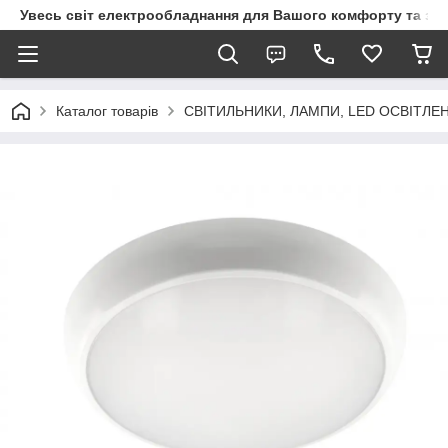
Увесь світ електрообладнання для Вашого комфорту та за
Каталог товарів
СВІТИЛЬНИКИ, ЛАМПИ, LED ОСВІТЛЕ