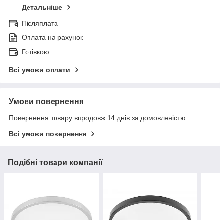
Детальніше
Післяплата
Оплата на рахунок
Готівкою
Всі умови оплати
Умови повернення
Повернення товару впродовж 14 днів за домовленістю
Всі умови повернення
Подібні товари компанії