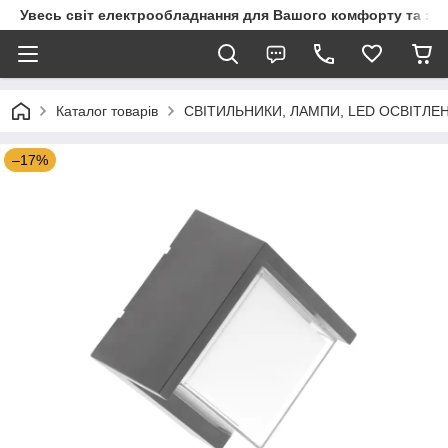
Увесь світ електрообладнання для Вашого комфорту та за
Каталог товарів
СВІТИЛЬНИКИ, ЛАМПИ, LED ОСВІТЛЕ
–17%