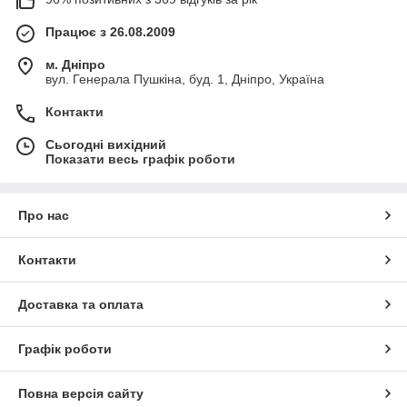
Працює з 26.08.2009
м. Дніпро
вул. Генерала Пушкіна, буд. 1, Дніпро, Україна
Контакти
Сьогодні вихідний
Показати весь графік роботи
Про нас
Контакти
Доставка та оплата
Графік роботи
Повна версія сайту