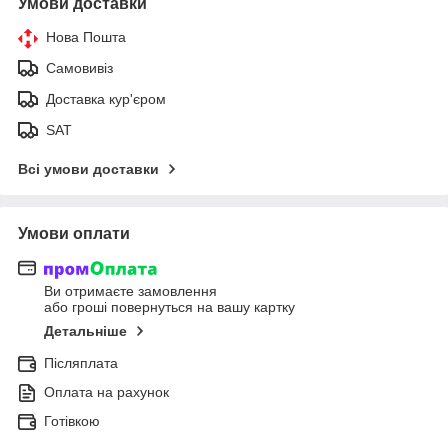
Умови доставки
Нова Пошта
Самовивіз
Доставка кур'єром
SAT
Всі умови доставки
Умови оплати
Ви отримаєте замовлення
або гроші повернуться на вашу картку
Детальніше
Післяплата
Оплата на рахунок
Готівкою