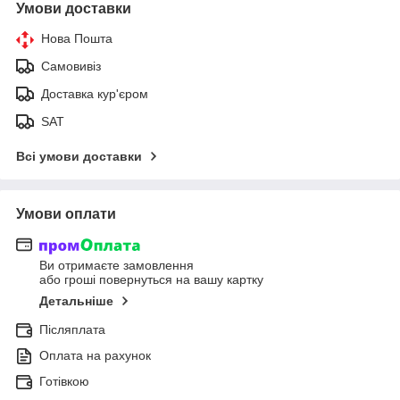
Умови доставки
Нова Пошта
Самовивіз
Доставка кур'єром
SAT
Всі умови доставки
Умови оплати
Ви отримаєте замовлення
або гроші повернуться на вашу картку
Детальніше
Післяплата
Оплата на рахунок
Готівкою