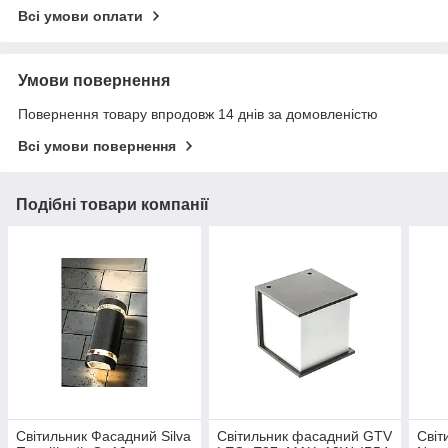
Всі умови оплати
Умови повернення
Повернення товару впродовж 14 днів за домовленістю
Всі умови повернення
Подібні товари компанії
Світильник Фасадний Silva
Світильник фасадний GTV
Світ