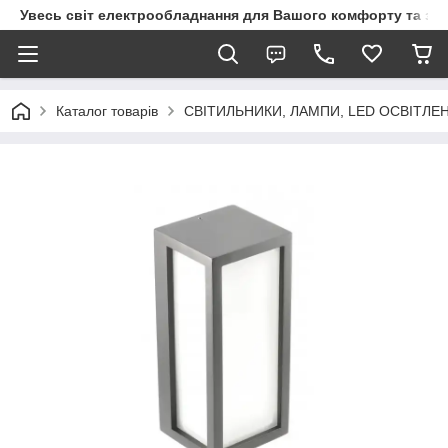
Увесь світ електрообладнання для Вашого комфорту та за
Каталог товарів
СВІТИЛЬНИКИ, ЛАМПИ, LED ОСВІТЛЕ