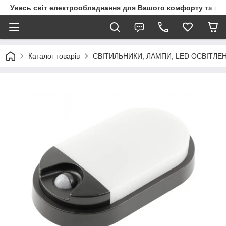
Увесь світ електрообладнання для Вашого комфорту та за
Каталог товарів
СВІТИЛЬНИКИ, ЛАМПИ, LED ОСВІТЛЕ