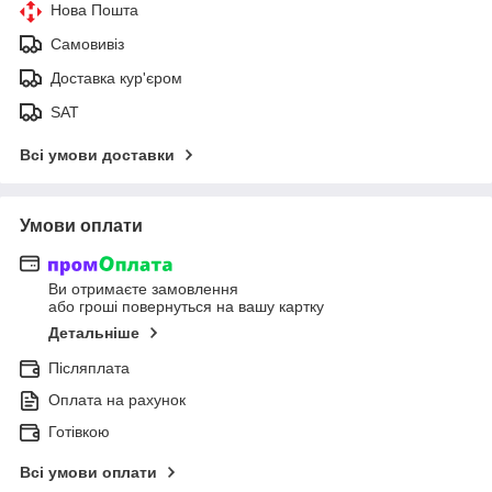
Нова Пошта
Самовивіз
Доставка кур'єром
SAT
Всі умови доставки
Умови оплати
Ви отримаєте замовлення
або гроші повернуться на вашу картку
Детальніше
Післяплата
Оплата на рахунок
Готівкою
Всі умови оплати