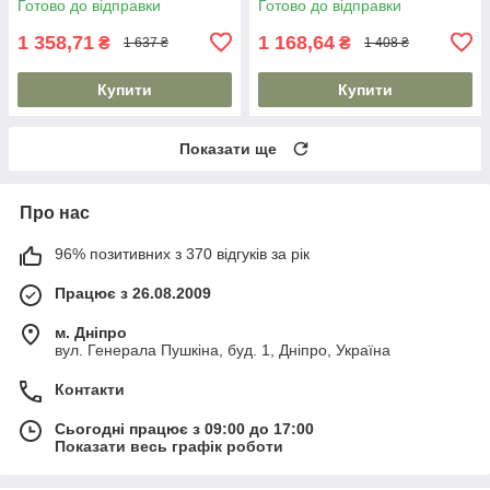
Готово до відправки
Готово до відправки
1 358,71
1 168,64
₴
₴
1 637 ₴
1 408 ₴
Купити
Купити
Показати ще
Про нас
96% позитивних з 370 відгуків за рік
Працює з 26.08.2009
м. Дніпро
вул. Генерала Пушкіна, буд. 1, Дніпро, Україна
Контакти
Сьогодні працює з 09:00 до 17:00
Показати весь графік роботи