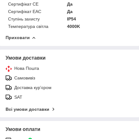
Сертифікат CE
Да
Сертифікат EAC
Да
Ступінь захисту
IP54
Температура світла
4000K
Приховати
Умови доставки
Нова Пошта
Самовивіз
Доставка кур'єром
SAT
Всі умови доставки
Умови оплати