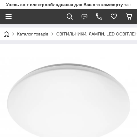
Увесь світ електрообладнання для Вашого комфорту та за
Каталог товарів
СВІТИЛЬНИКИ, ЛАМПИ, LED ОСВІТЛЕ