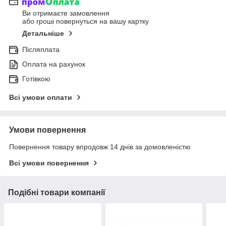
Ви отримаєте замовлення
або гроші повернуться на вашу картку
Детальніше
Післяплата
Оплата на рахунок
Готівкою
Всі умови оплати
Умови повернення
Повернення товару впродовж 14 днів за домовленістю
Всі умови повернення
Подібні товари компанії