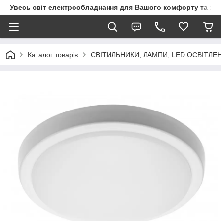
Увесь світ електрообладнання для Вашого комфорту та за
Каталог товарів
СВІТИЛЬНИКИ, ЛАМПИ, LED ОСВІТЛЕ