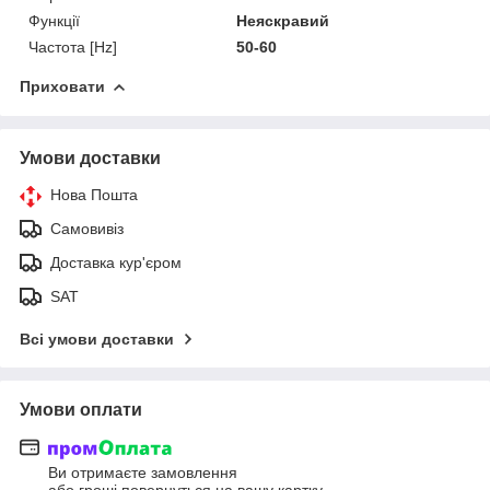
Функції
Неяскравий
Частота [Hz]
50-60
Приховати
Умови доставки
Нова Пошта
Самовивіз
Доставка кур'єром
SAT
Всі умови доставки
Умови оплати
Ви отримаєте замовлення