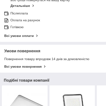
або гроші повернуться на вашу картку
Детальніше
Післяплата
Оплата на рахунок
Готівкою
Всі умови оплати
Умови повернення
Повернення товару впродовж 14 днів за домовленістю
Всі умови повернення
Подібні товари компанії