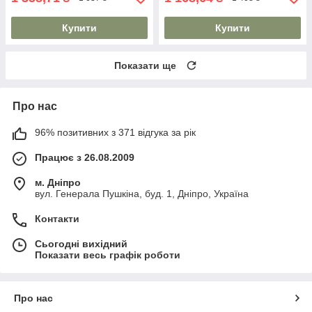
Купити
Купити
Показати ще
Про нас
96% позитивних з 371 відгука за рік
Працює з 26.08.2009
м. Дніпро
вул. Генерала Пушкіна, буд. 1, Дніпро, Україна
Контакти
Сьогодні вихідний
Показати весь графік роботи
Про нас