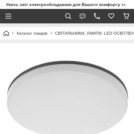
Увесь світ електрообладнання для Вашого комфорту та за
Каталог товарів
СВІТИЛЬНИКИ, ЛАМПИ, LED ОСВІТЛЕ