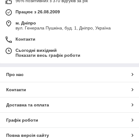
96% позитивних з 370 відгуків за рік
Працює з 26.08.2009
м. Дніпро
вул. Генерала Пушкіна, буд. 1, Дніпро, Україна
Контакти
Сьогодні вихідний
Показати весь графік роботи
Про нас
Контакти
Доставка та оплата
Графік роботи
Повна версія сайту