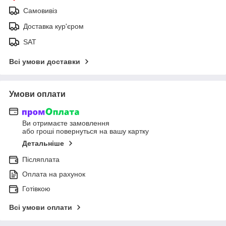
Самовивіз
Доставка кур'єром
SAT
Всі умови доставки
Умови оплати
Ви отримаєте замовлення
або гроші повернуться на вашу картку
Детальніше
Післяплата
Оплата на рахунок
Готівкою
Всі умови оплати