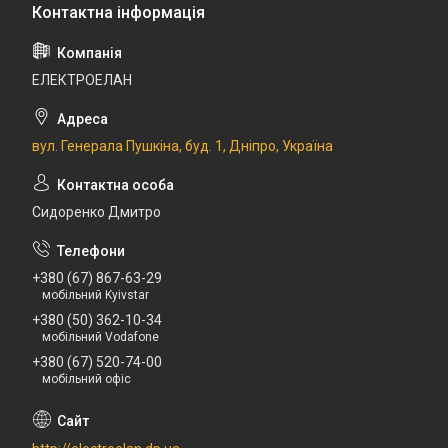
ЕЛЕКТРОЕЛАН
вул. Генерала Пушкіна, буд. 1, Дніпро, Україна
Сидоренко Дмитро
+380 (67) 867-63-29
мобільний Kyivstar
+380 (50) 362-10-34
мобільний Vodafone
+380 (67) 520-74-00
мобільний офіс