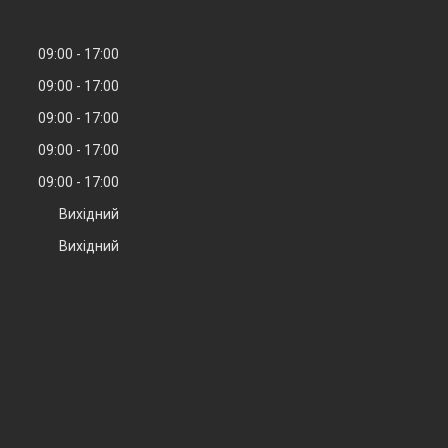
09:00
17:00
09:00
17:00
09:00
17:00
09:00
17:00
09:00
17:00
Вихідний
Вихідний