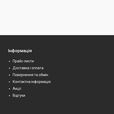
Інформація
Прайс-листи
Доставка і оплата
Повернення та обмін
Контактна інформація
Акції
Відгуки