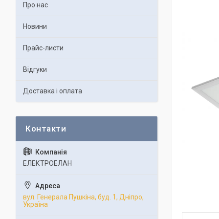
Про нас
Новини
Прайс-листи
Відгуки
Доставка і оплата
ЕЛЕКТРОЕЛАН
вул. Генерала Пушкіна, буд. 1, Дніпро,
Україна