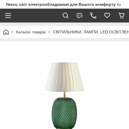
Увесь світ електрообладнання для Вашого комфорту та за
Каталог товарів
СВІТИЛЬНИКИ, ЛАМПИ, LED ОСВІТЛЕ