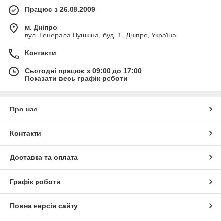
Працює з 26.08.2009
м. Дніпро
вул. Генерала Пушкіна, буд. 1, Дніпро, Україна
Контакти
Сьогодні працює з 09:00 до 17:00
Показати весь графік роботи
Про нас
Контакти
Доставка та оплата
Графік роботи
Повна версія сайту