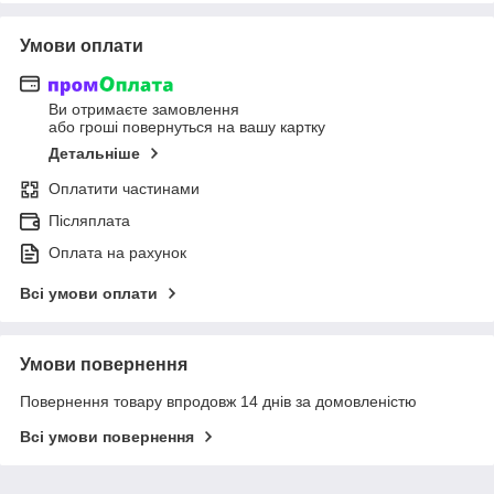
Умови оплати
Ви отримаєте замовлення
або гроші повернуться на вашу картку
Детальніше
Оплатити частинами
Післяплата
Оплата на рахунок
Всі умови оплати
Умови повернення
Повернення товару впродовж 14 днів за домовленістю
Всі умови повернення