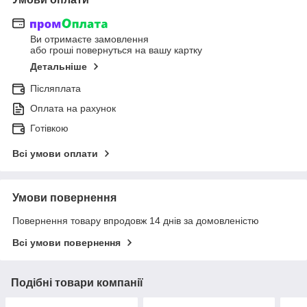
Ви отримаєте замовлення
або гроші повернуться на вашу картку
Детальніше
Післяплата
Оплата на рахунок
Готівкою
Всі умови оплати
Умови повернення
Повернення товару впродовж 14 днів за домовленістю
Всі умови повернення
Подібні товари компанії