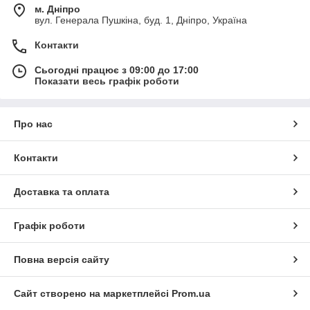
м. Дніпро
вул. Генерала Пушкіна, буд. 1, Дніпро, Україна
Контакти
Сьогодні працює з 09:00 до 17:00
Показати весь графік роботи
Про нас
Контакти
Доставка та оплата
Графік роботи
Повна версія сайту
Сайт створено на маркетплейсі
Prom.ua