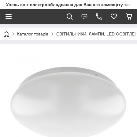
Увесь світ електрообладнання для Вашого комфорту та за
Каталог товарів
СВІТИЛЬНИКИ, ЛАМПИ, LED ОСВІТЛЕ