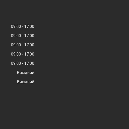
09:00
17:00
09:00
17:00
09:00
17:00
09:00
17:00
09:00
17:00
Вихідний
Вихідний