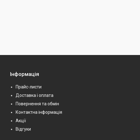
Інформація
Прайс-листи
Доставка і оплата
Повернення та обмін
Контактна інформація
Акції
Відгуки