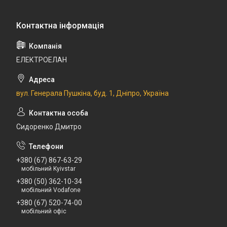
ЕЛЕКТРОЕЛАН
вул. Генерала Пушкіна, буд. 1, Дніпро, Україна
Сидоренко Дмитро
+380 (67) 867-63-29
мобільний Kyivstar
+380 (50) 362-10-34
мобільний Vodafone
+380 (67) 520-74-00
мобільний офіс