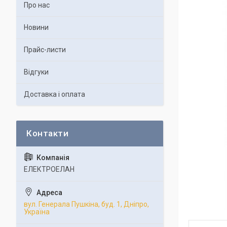
Про нас
Новини
Прайс-листи
Відгуки
Доставка і оплата
ЕЛЕКТРОЕЛАН
вул. Генерала Пушкіна, буд. 1, Дніпро,
Україна