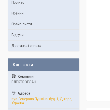
Про нас
Новини
Прайс-листи
Відгуки
Доставка і оплата
ЕЛЕКТРОЕЛАН
вул. Генерала Пушкіна, буд. 1, Дніпро,
Україна