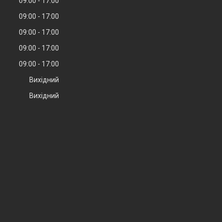
09:00
17:00
09:00
17:00
09:00
17:00
09:00
17:00
09:00
17:00
Вихідний
Вихідний