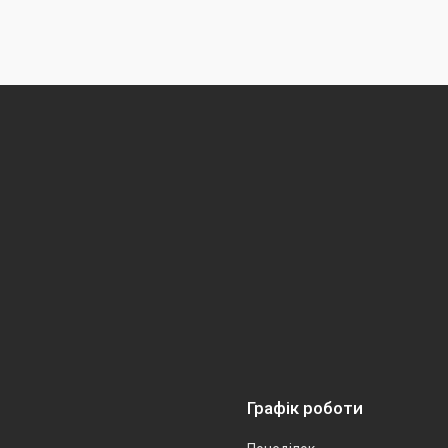
Графік роботи