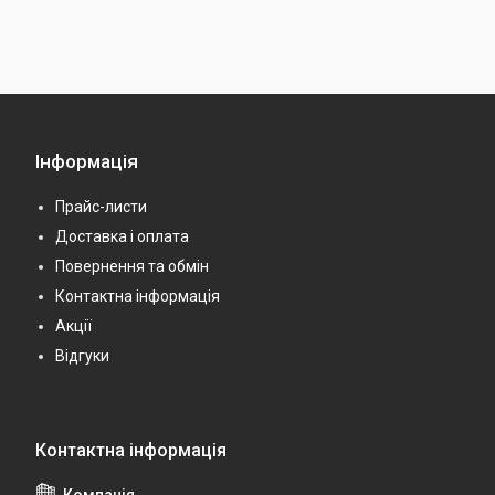
Інформація
Прайс-листи
Доставка і оплата
Повернення та обмін
Контактна інформація
Акції
Відгуки