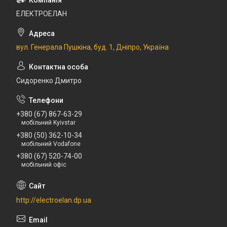
ЕЛЕКТРОЕЛАН
вул. Генерала Пушкіна, буд. 1, Дніпро, Україна
Сидоренко Дмитро
+380 (67) 867-63-29
мобільний Kyivstar
+380 (50) 362-10-34
мобільний Vodafone
+380 (67) 520-74-00
мобільний офіс
http://electroelan.dp.ua