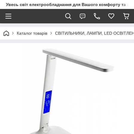
Увесь світ електрообладнання для Вашого комфорту та за
Каталог товарів
СВІТИЛЬНИКИ, ЛАМПИ, LED ОСВІТЛЕ