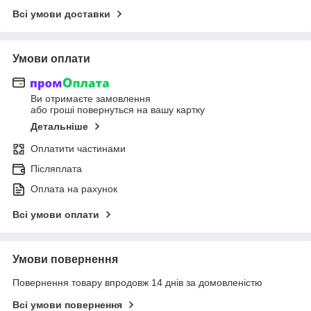
Всі умови доставки
Умови оплати
Ви отримаєте замовлення
або гроші повернуться на вашу картку
Детальніше
Оплатити частинами
Післяплата
Оплата на рахунок
Всі умови оплати
Умови повернення
Повернення товару впродовж 14 днів за домовленістю
Всі умови повернення