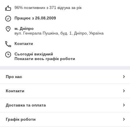
96% позитивних з 371 відгука за рік
Працює з 26.08.2009
м. Дніпро
вул. Генерала Пушкіна, буд. 1, Дніпро, Україна
Контакти
Сьогодні вихідний
Показати весь графік роботи
Про нас
Контакти
Доставка та оплата
Графік роботи