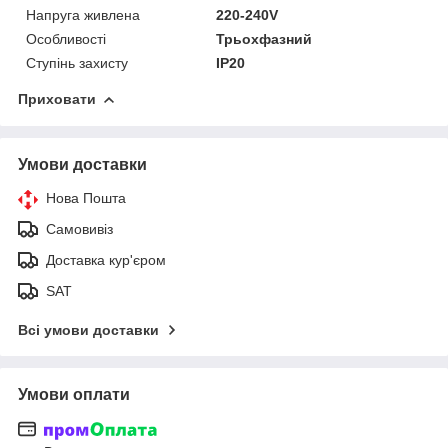
Напруга живлена
220-240V
Особливості
Трьохфазний
Ступінь захисту
IP20
Приховати
Умови доставки
Нова Пошта
Самовивіз
Доставка кур'єром
SAT
Всі умови доставки
Умови оплати