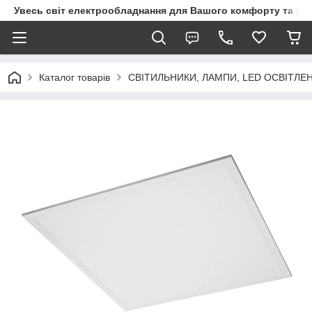
Увесь світ електрообладнання для Вашого комфорту та за
Каталог товарів
СВІТИЛЬНИКИ, ЛАМПИ, LED ОСВІТЛЕ