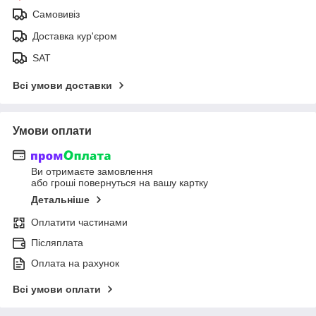
Самовивіз
Доставка кур'єром
SAT
Всі умови доставки
Умови оплати
Ви отримаєте замовлення
або гроші повернуться на вашу картку
Детальніше
Оплатити частинами
Післяплата
Оплата на рахунок
Всі умови оплати