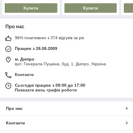
Купити
Купити
Про нас
96% позитивних з 374 відгуків за рік
Працює з 26.08.2009
м. Дніпро
вул. Генерала Пушкіна, буд. 1, Дніпро, Україна
Контакти
Сьогодні працює з 09:00 до 17:00
Показати весь графік роботи
Про нас
Контакти