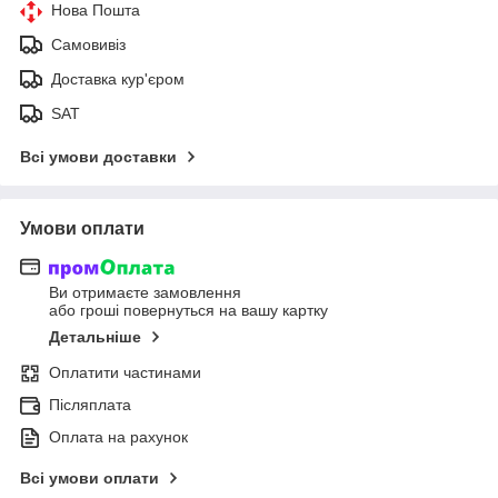
Нова Пошта
Самовивіз
Доставка кур'єром
SAT
Всі умови доставки
Умови оплати
Ви отримаєте замовлення
або гроші повернуться на вашу картку
Детальніше
Оплатити частинами
Післяплата
Оплата на рахунок
Всі умови оплати