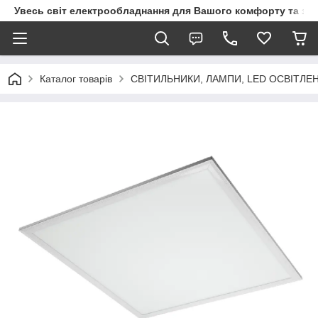
Увесь світ електрообладнання для Вашого комфорту та за
Каталог товарів
СВІТИЛЬНИКИ, ЛАМПИ, LED ОСВІТЛЕ