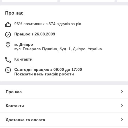
Про нас
96% позитивних з 374 відгуків за рік
Працює з 26.08.2009
м. Дніпро
вул. Генерала Пушкіна, буд. 1, Дніпро, Україна
Контакти
Сьогодні працює з 09:00 до 17:00
Показати весь графік роботи
Про нас
Контакти
Доставка та оплата