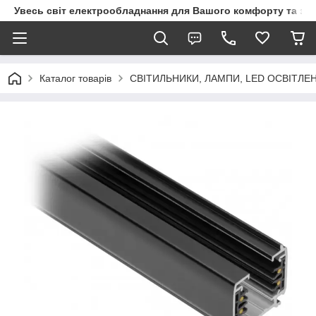
Увесь світ електрообладнання для Вашого комфорту та за
Каталог товарів
СВІТИЛЬНИКИ, ЛАМПИ, LED ОСВІТЛЕ