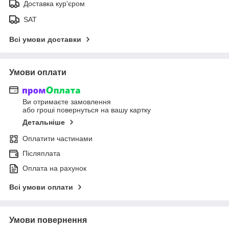
Доставка кур'єром
SAT
Всі умови доставки
Умови оплати
Ви отримаєте замовлення
або гроші повернуться на вашу картку
Детальніше
Оплатити частинами
Післяплата
Оплата на рахунок
Всі умови оплати
Умови повернення