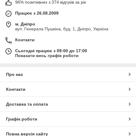
96% позитивних з 374 відгуків за рік
Працює з 26.08.2009
м. Дніпро
вул. Генерала Пушкіна, буд. 1, Дніпро, Україна
Контакти
Сьогодні працює з 09:00 до 17:00
Показати весь графік роботи
Про нас
Контакти
Доставка та оплата
Графік роботи
Повна версія сайту