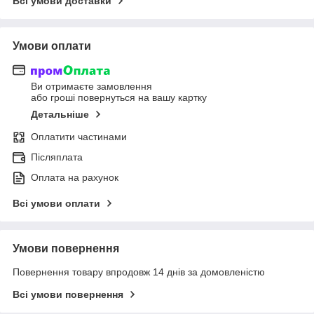
Всі умови доставки
Умови оплати
Ви отримаєте замовлення
або гроші повернуться на вашу картку
Детальніше
Оплатити частинами
Післяплата
Оплата на рахунок
Всі умови оплати
Умови повернення
Повернення товару впродовж 14 днів за домовленістю
Всі умови повернення