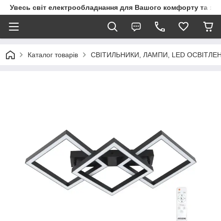
Увесь світ електрообладнання для Вашого комфорту та за
Каталог товарів
СВІТИЛЬНИКИ, ЛАМПИ, LED ОСВІТЛЕ