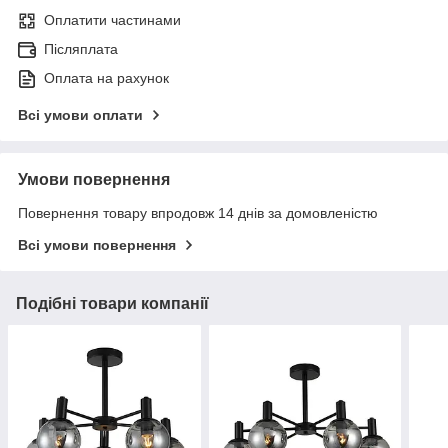
Оплатити частинами
Післяплата
Оплата на рахунок
Всі умови оплати
Умови повернення
Повернення товару впродовж 14 днів за домовленістю
Всі умови повернення
Подібні товари компанії