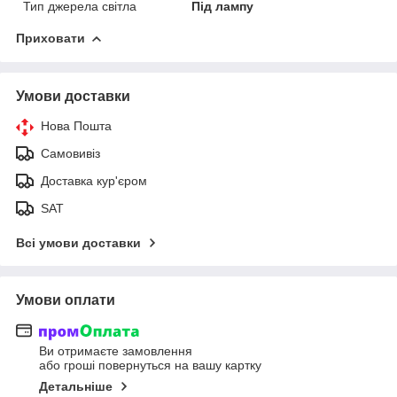
Тип джерела світла
Під лампу
Приховати
Умови доставки
Нова Пошта
Самовивіз
Доставка кур'єром
SAT
Всі умови доставки
Умови оплати
Ви отримаєте замовлення
або гроші повернуться на вашу картку
Детальніше