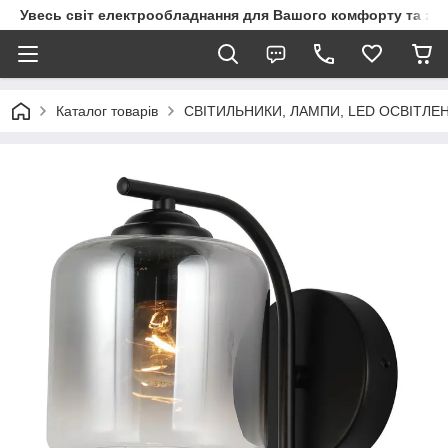
Увесь світ електрообладнання для Вашого комфорту та за
Каталог товарів
СВІТИЛЬНИКИ, ЛАМПИ, LED ОСВІТЛЕ