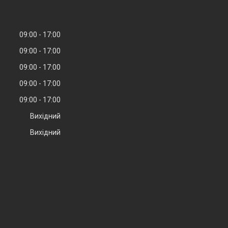
09:00
17:00
09:00
17:00
09:00
17:00
09:00
17:00
09:00
17:00
Вихідний
Вихідний