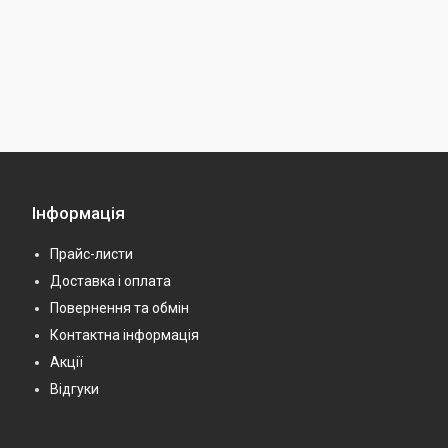
Інформація
Прайс-листи
Доставка і оплата
Повернення та обмін
Контактна інформація
Акції
Відгуки