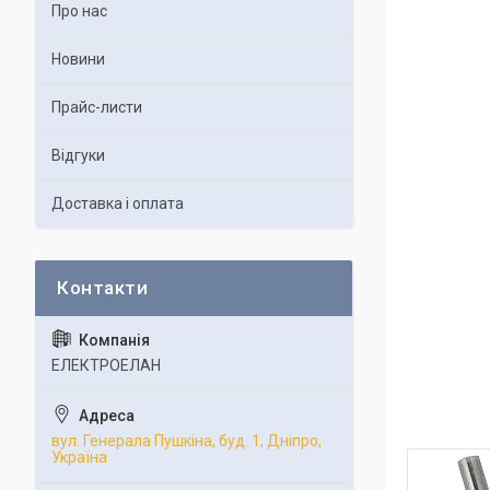
Про нас
Новини
Прайс-листи
Відгуки
Доставка і оплата
ЕЛЕКТРОЕЛАН
вул. Генерала Пушкіна, буд. 1, Дніпро,
Україна