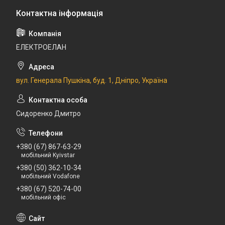
ЕЛЕКТРОЕЛАН
вул. Генерала Пушкіна, буд. 1, Дніпро, Україна
Сидоренко Дмитро
+380 (67) 867-63-29
мобільний Kyivstar
+380 (50) 362-10-34
мобільний Vodafone
+380 (67) 520-74-00
мобільний офіс