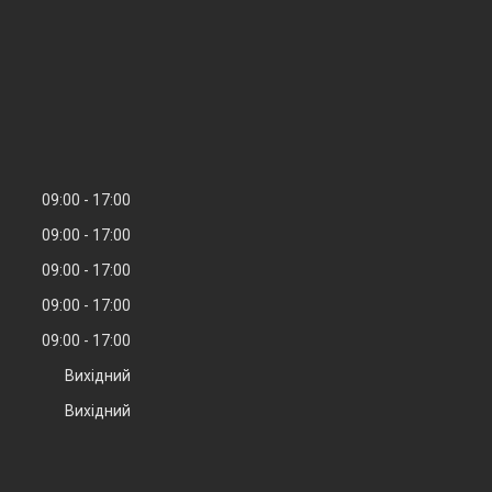
09:00
17:00
09:00
17:00
09:00
17:00
09:00
17:00
09:00
17:00
Вихідний
Вихідний