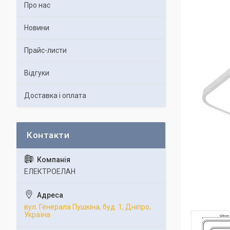
Про нас
Новини
Прайс-листи
Відгуки
Доставка і оплата
ЕЛЕКТРОЕЛАН
вул. Генерала Пушкіна, буд. 1, Дніпро,
Україна