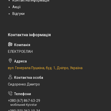
Контактна інформація
Акції
Відгуки
ЕЛЕКТРОЕЛАН
вул. Генерала Пушкіна, буд. 1, Дніпро, Україна
Сидоренко Дмитро
+380 (67) 867-63-29
мобільний Kyivstar
+380 (50) 362-10-34