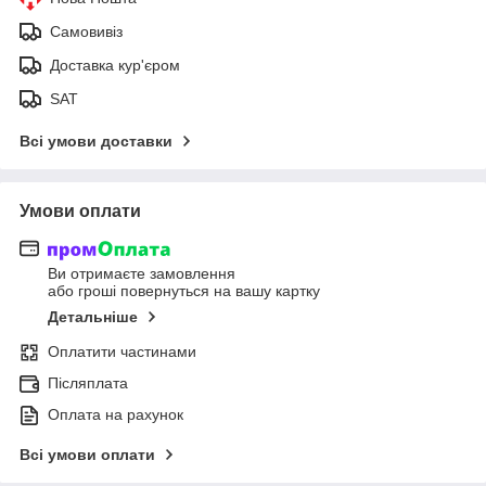
Самовивіз
Доставка кур'єром
SAT
Всі умови доставки
Умови оплати
Ви отримаєте замовлення
або гроші повернуться на вашу картку
Детальніше
Оплатити частинами
Післяплата
Оплата на рахунок
Всі умови оплати