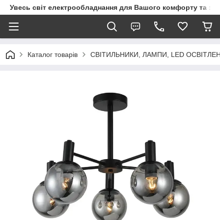
Увесь світ електрообладнання для Вашого комфорту та за
Каталог товарів
СВІТИЛЬНИКИ, ЛАМПИ, LED ОСВІТЛЕ