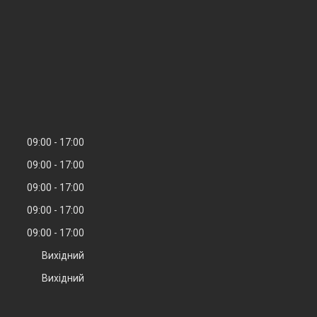
09:00
17:00
09:00
17:00
09:00
17:00
09:00
17:00
09:00
17:00
Вихідний
Вихідний