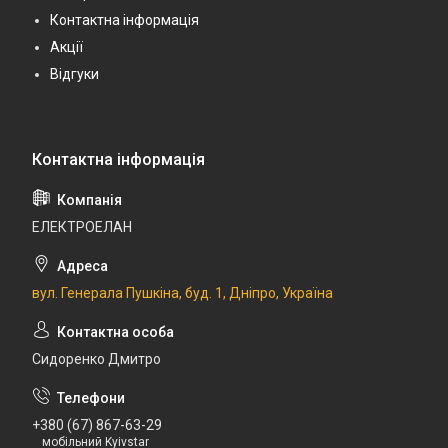
Контактна інформація
Акції
Відгуки
ЕЛЕКТРОЕЛАН
вул. Генерала Пушкіна, буд. 1, Дніпро, Україна
Сидоренко Дмитро
+380 (67) 867-63-29
мобільний Kyivstar