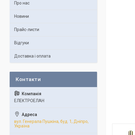
Про нас
Новини
Прайс-листи
Відгуки
Доставка і оплата
ЕЛЕКТРОЕЛАН
вул. Генерала Пушкіна, буд. 1, Дніпро,
Україна