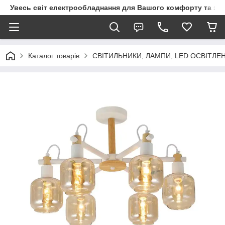
Увесь світ електрообладнання для Вашого комфорту та за
Каталог товарів
СВІТИЛЬНИКИ, ЛАМПИ, LED ОСВІТЛЕ