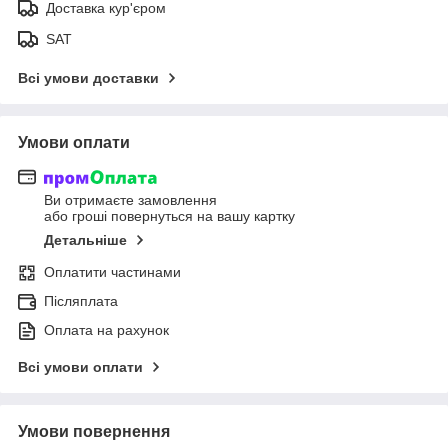
Доставка кур'єром
SAT
Всі умови доставки
Умови оплати
Ви отримаєте замовлення
або гроші повернуться на вашу картку
Детальніше
Оплатити частинами
Післяплата
Оплата на рахунок
Всі умови оплати
Умови повернення