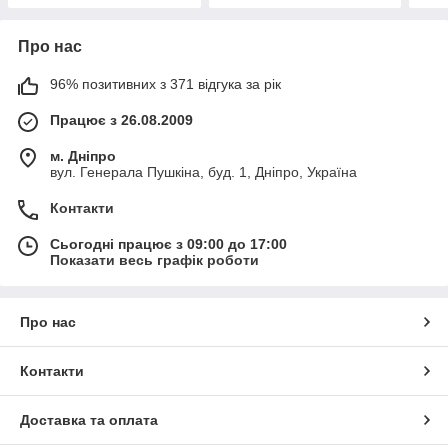
Про нас
96% позитивних з 371 відгука за рік
Працює з 26.08.2009
м. Дніпро
вул. Генерала Пушкіна, буд. 1, Дніпро, Україна
Контакти
Сьогодні працює з 09:00 до 17:00
Показати весь графік роботи
Про нас
Контакти
Доставка та оплата