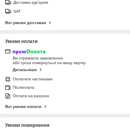
Доставка кур'єром
SAT
Всі умови доставки
Умови оплати
Ви отримаєте замовлення
або гроші повернуться на вашу картку
Детальніше
Оплатити частинами
Післяплата
Оплата на рахунок
Всі умови оплати
Умови повернення