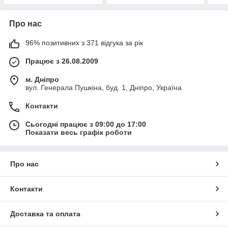
Про нас
96% позитивних з 371 відгука за рік
Працює з 26.08.2009
м. Дніпро
вул. Генерала Пушкіна, буд. 1, Дніпро, Україна
Контакти
Сьогодні працює з 09:00 до 17:00
Показати весь графік роботи
Про нас
Контакти
Доставка та оплата