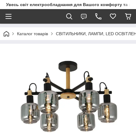
Увесь світ електрообладнання для Вашого комфорту та за
Каталог товарів
СВІТИЛЬНИКИ, ЛАМПИ, LED ОСВІТЛЕ