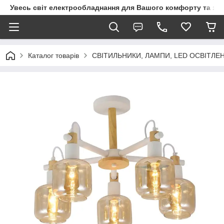
Увесь світ електрообладнання для Вашого комфорту та за
Каталог товарів
СВІТИЛЬНИКИ, ЛАМПИ, LED ОСВІТЛЕ