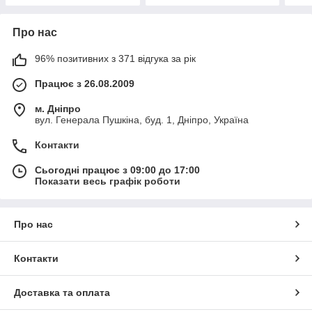
Про нас
96% позитивних з 371 відгука за рік
Працює з 26.08.2009
м. Дніпро
вул. Генерала Пушкіна, буд. 1, Дніпро, Україна
Контакти
Сьогодні працює з 09:00 до 17:00
Показати весь графік роботи
Про нас
Контакти
Доставка та оплата