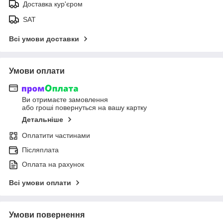
Доставка кур'єром
SAT
Всі умови доставки
Умови оплати
Ви отримаєте замовлення
або гроші повернуться на вашу картку
Детальніше
Оплатити частинами
Післяплата
Оплата на рахунок
Всі умови оплати
Умови повернення